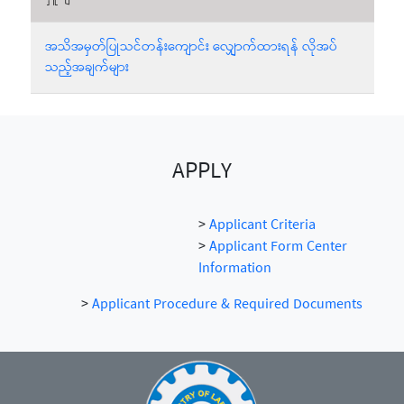
အသိအမှတ်ပြုသင်တန်းကျောင်း လျှောက်ထားရန် လိုအပ်
သည့်အချက်များ
APPLY
>
Applicant Criteria
>
Applicant Form Center
Information
>
Applicant Procedure & Required Documents