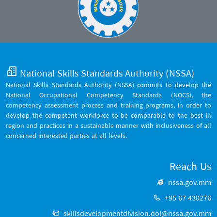
National Skills Standards Authority (NSSA)
National Skills Standards Authority (NSSA) commits to develop the
National Occupational Competency Standards (NOCS), the
competency assessment process and training programs, in order to
develop the competent workforce to be comparable to the best in
region and practices in a sustainable manner with inclusiveness of all
concerned interested parties at all levels.
Reach Us
nssa.gov.mm
+95 67 430276
skillsdevelopmentdivision.dol@nssa.gov.mm