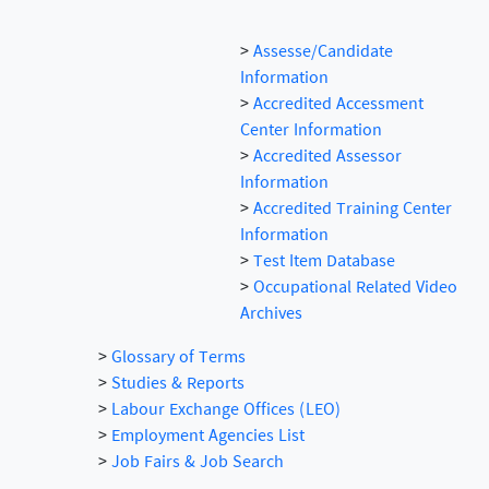
>
Assesse/Candidate
Information
>
Accredited Accessment
Center Information
>
Accredited Assessor
Information
>
Accredited Training Center
Information
>
Test Item Database
>
Occupational Related Video
Archives
>
Glossary of Terms
>
Studies & Reports
>
Labour Exchange Offices (LEO)
>
Employment Agencies List
>
Job Fairs & Job Search