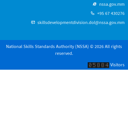
nssa.gov.mm
+95 67 430276
skillsdevelopmentdivision.dol@nssa.gov.mm
National Skills Standards Authority (NSSA) © 2026 All rights
reserved.
Visitors