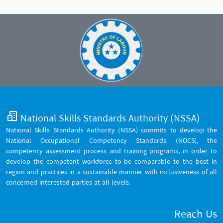
National Skills Standards Authority (NSSA)
National Skills Standards Authority (NSSA) commits to develop the
National Occupational Competency Standards (NOCS), the
competency assessment process and training programs, in order to
develop the competent workforce to be comparable to the best in
region and practices in a sustainable manner with inclusiveness of all
concerned interested parties at all levels.
Reach Us