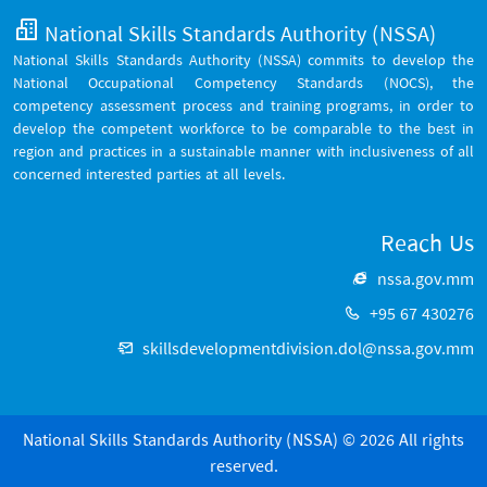
National Skills Standards Authority (NSSA)
National Skills Standards Authority (NSSA) commits to develop the
National Occupational Competency Standards (NOCS), the
competency assessment process and training programs, in order to
develop the competent workforce to be comparable to the best in
region and practices in a sustainable manner with inclusiveness of all
concerned interested parties at all levels.
Reach Us
nssa.gov.mm
+95 67 430276
skillsdevelopmentdivision.dol@nssa.gov.mm
National Skills Standards Authority (NSSA) © 2026 All rights
reserved.