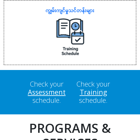
ကျွမ်းကျင်မှုသင်တန်းများ
Check your
Check your
Assessment
Training
schedule.
schedule.
PROGRAMS &