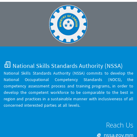
National Skills Standards Authority (NSSA)
National Skills Standards Authority (NSSA) commits to develop the
National Occupational Competency Standards (NOCS), the
competency assessment process and training programs, in order to
develop the competent workforce to be comparable to the best in
region and practices in a sustainable manner with inclusiveness of all
concerned interested parties at all levels.
Reach Us
nssa.gov.mm