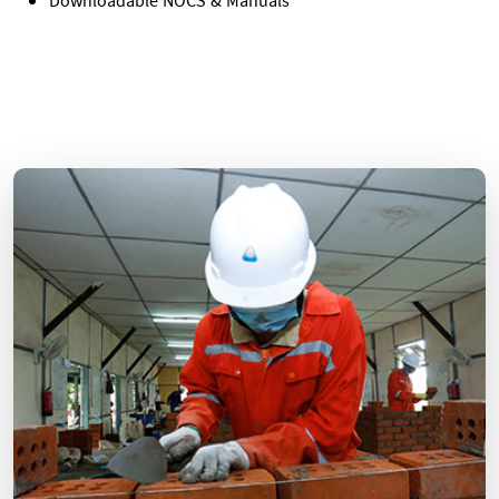
Downloadable NOCS & Manuals