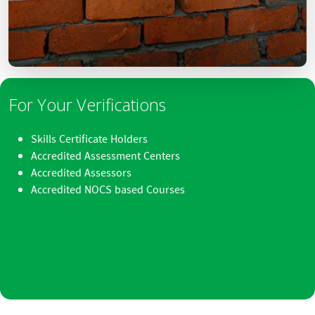
For Your Verifications
Skills Certificate Holders
Accredited Assessment Centers
Accredited Assessors
Accredited NOCS based Courses