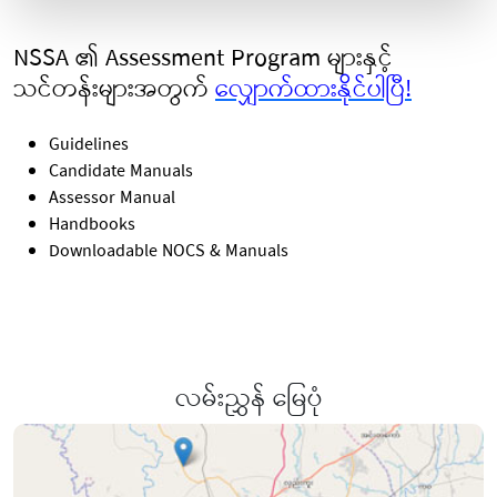
NSSA ၏ Assessment Program များနှင့်
သင်တန်းများအတွက်
လျှောက်ထားနိုင်ပါပြီ!
Guidelines
Candidate Manuals
Assessor Manual
Handbooks
Downloadable NOCS & Manuals
လမ်းညွှန် မြေပုံ