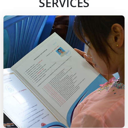
SERVICES